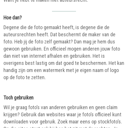
Hoe dan?
Degene die de foto gemaakt heeft, is degene die de
auteursrechten heeft. Dat beschermt de maker van de
foto. Heb jij de foto zelf gemaakt? Dan mag je hem dus
gewoon gebruiken. En officieel mogen anderen jouw foto
dan niet van internet afhalen en gebruiken. Het is
overigens best lastig om dat goed te beschermen. Het kan
handig zijn om een watermerk met je eigen naam of logo
op de foto te zetten.
Toch gebruiken
Wil je graag foto’s van anderen gebruiken en geen claim
krijgen? Gebruik dan websites waar je foto’s officieel kunt
downloaden voor gebruik. Zoek maar eens op stockfoto’s.